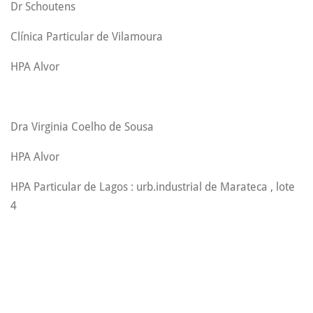
Dr Schoutens
Clínica Particular de Vilamoura
HPA Alvor
Dra Virginia Coelho de Sousa
HPA Alvor
HPA Particular de Lagos : urb.industrial de Marateca , lote
4