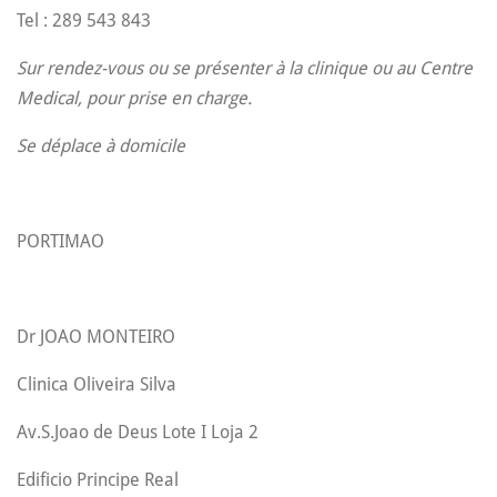
Tel : 289 543 843
Sur rendez-vous ou se présenter à la clinique ou au Centre
Medical, pour prise en charge.
Se déplace à domicile
PORTIMAO
Dr JOAO MONTEIRO
Clinica Oliveira Silva
Av.S.Joao de Deus Lote I Loja 2
Edificio Principe Real