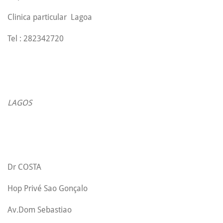
Clinica particular Lagoa
Tel : 282342720
LAGOS
Dr COSTA
Hop Privé Sao Gonçalo
Av.Dom Sebastiao