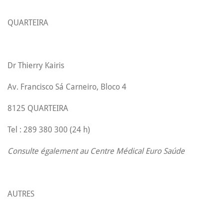
QUARTEIRA
Dr Thierry Kairis
Av. Francisco Sá Carneiro, Bloco 4
8125 QUARTEIRA
Tel : 289 380 300 (24 h)
Consulte également au Centre Médical Euro Saúde
AUTRES