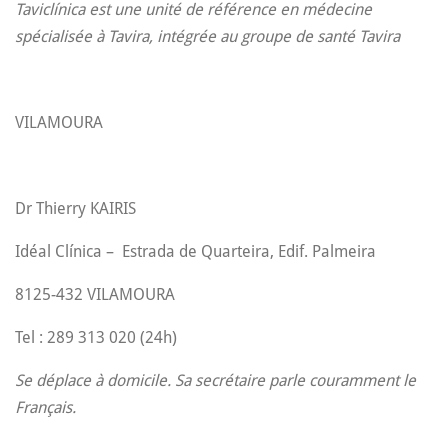
Taviclínica est une unité de référence en médecine
spécialisée à Tavira, intégrée au groupe de santé Tavira
VILAMOURA
Dr Thierry KAIRIS
Idéal Clínica –
Estrada de Quarteira, Edif. Palmeira
8125-432 VILAMOURA
Tel : 289 313 020 (24h)
Se déplace à domicile.
Sa secrétaire parle couramment le
Français.