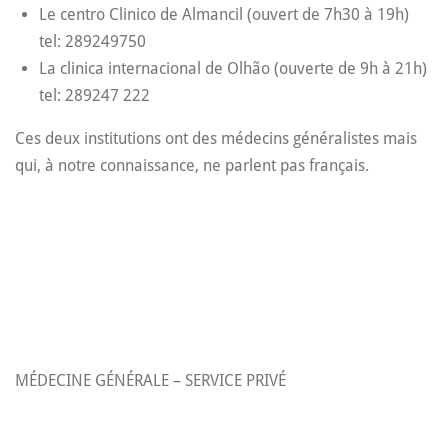
Le centro Clinico de Almancil (ouvert de 7h30 à 19h)
tel: 289249750
La clinica internacional de Olhão (ouverte de 9h à 21h)
tel: 289247 222
Ces deux institutions ont des médecins généralistes mais
qui, à notre connaissance, ne parlent pas français.
MÉDECINE GÉNÉRALE – SERVICE PRIVÉ