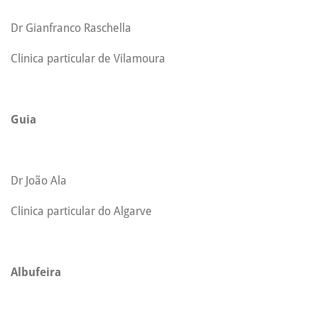
Dr Gianfranco Raschella
Clinica particular de Vilamoura
Guia
Dr João Ala
Clinica particular do Algarve
Albufeira