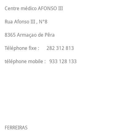
Centre médico AFONSO III
Rua Afonso III , N°8
8365 Armaçao de Pêra
Téléphone fixe : 282 312 813
téléphone mobile : 933 128 133
FERREIRAS