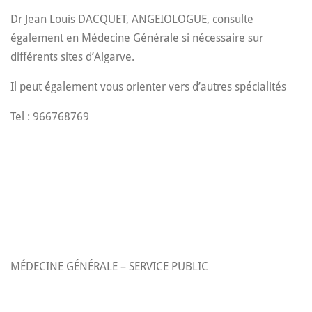
Dr Jean Louis DACQUET, ANGEIOLOGUE, consulte
également en Médecine Générale si nécessaire sur
différents sites d’Algarve.
Il peut également vous orienter vers d’autres spécialités
Tel : 966768769
MÉDECINE GÉNÉRALE – SERVICE PUBLIC