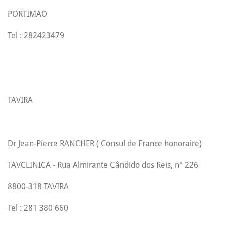
PORTIMAO
Tel : 282423479
TAVIRA
Dr Jean-Pierre RANCHER ( Consul de France honoraire)
TAVCLINICA - Rua Almirante Cândido dos Reis, n° 226
8800-318 TAVIRA
Tel : 281 380 660