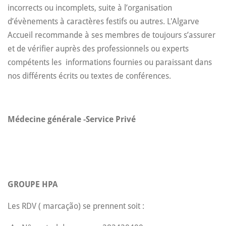
incorrects ou incomplets, suite à l’organisation
d’évènements à caractères festifs ou autres. L'Algarve
Accueil recommande à ses membres de toujours s’assurer
et de vérifier auprès des professionnels ou experts
compétents les informations fournies ou paraissant dans
nos différents écrits ou textes de conférences.
Médecine générale -Service Privé
GROUPE HPA
Les RDV ( marcação) se prennent soit :