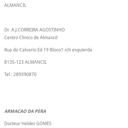
ALMANCIL
Dr A.J.CORREIRA AGOSTINHO
Centro Clinico de Almancil
Rua do Calvario Ed 19 Bloco1 rch esquierda
8135-123 ALMANCIL
Tel : 289390870
ARMACAO DA PERA
Docteur Helder GOMES