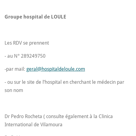
Groupe hospital de LOULE
Les RDV se prennent
- au N° 289249750
-par mail:
geral@hospitaldeloule.com
- ou sur le site de l’hospital en cherchant le médecin par
son nom
Dr Pedro Rocheta ( consulte également à la Clinica
International de Vilamoura