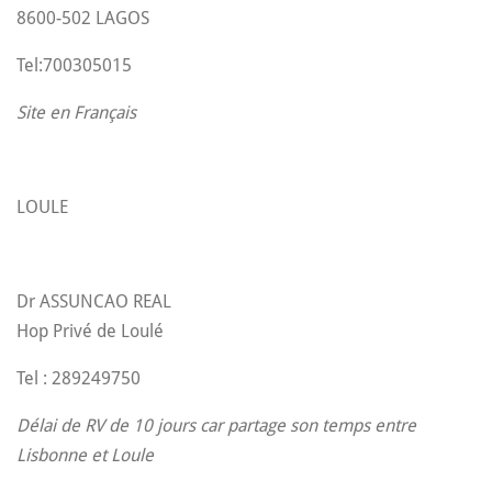
8600-502 LAGOS
Tel:700305015
Site en Français
LOULE
Dr ASSUNCAO REAL
Hop Privé de Loulé
Tel : 289249750
Délai de RV de 10 jours car partage son temps entre
Lisbonne et Loule