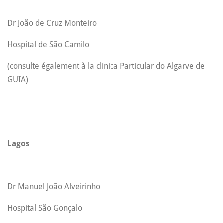
Dr João de Cruz Monteiro
Hospital de São Camilo
(consulte également à la clinica Particular do Algarve de
GUIA)
Lagos
Dr Manuel João Alveirinho
Hospital São Gonçalo