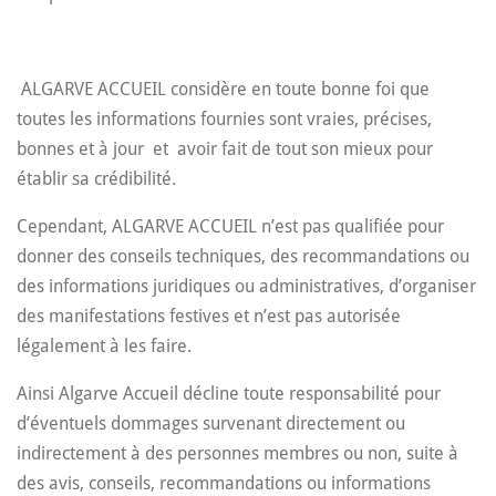
ALGARVE ACCUEIL considère en toute bonne foi que
toutes les informations fournies sont vraies, précises,
bonnes et à jour et avoir fait de tout son mieux pour
établir sa crédibilité.
Cependant, ALGARVE ACCUEIL n’est pas qualifiée pour
donner des conseils techniques, des recommandations ou
des informations juridiques ou administratives, d’organiser
des manifestations festives et n’est pas autorisée
légalement à les faire.
Ainsi Algarve Accueil décline toute responsabilité pour
d’éventuels dommages survenant directement ou
indirectement à des personnes membres ou non, suite à
des avis, conseils, recommandations ou informations