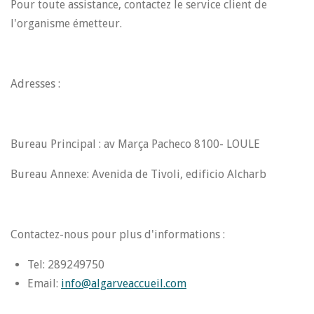
Pour toute assistance, contactez le service client de
l'organisme émetteur.
Adresses :
Bureau Principal : av Marça Pacheco 8100- LOULE
Bureau Annexe: Avenida de Tivoli, edificio Alcharb
Contactez-nous pour plus d'informations :
Tel: 289249750
Email:
info@algarveaccueil.com