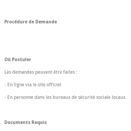
Procédure de Demande
Où Postuler
Les demandes peuvent être faites :
- En ligne via le site officiel
- En personne dans les bureaux de sécurité sociale locaux
Documents Requis