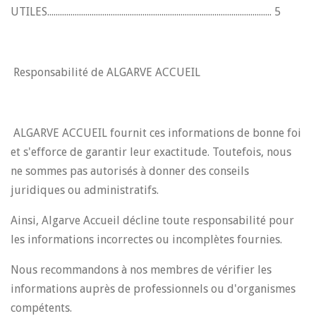
UTILES.......................................................................................................... 5
Responsabilité de ALGARVE ACCUEIL
ALGARVE ACCUEIL fournit ces informations de bonne foi
et s'efforce de garantir leur exactitude. Toutefois, nous
ne sommes pas autorisés à donner des conseils
juridiques ou administratifs.
Ainsi, Algarve Accueil décline toute responsabilité pour
les informations incorrectes ou incomplètes fournies.
Nous recommandons à nos membres de vérifier les
informations auprès de professionnels ou d'organismes
compétents.