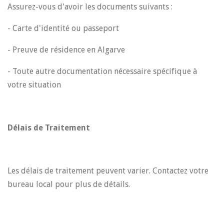
Assurez-vous d'avoir les documents suivants :
- Carte d'identité ou passeport
- Preuve de résidence en Algarve
- Toute autre documentation nécessaire spécifique à
votre situation
Délais de Traitement
Les délais de traitement peuvent varier. Contactez votre
bureau local pour plus de détails.