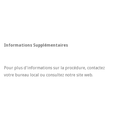
Informations Supplémentaires
Pour plus d'informations sur la procédure, contactez
votre bureau local ou consultez notre site web.