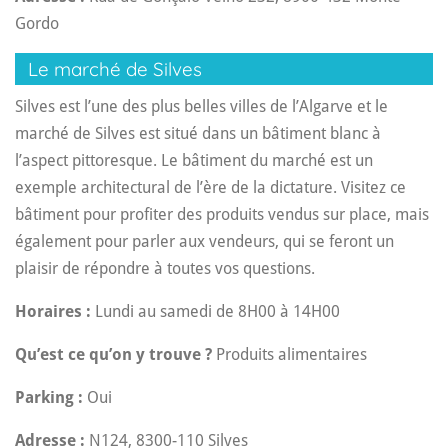
Gordo
Le marché de Silves
Silves est l’une des plus belles villes de l’Algarve et le
marché de Silves est situé dans un bâtiment blanc à
l’aspect pittoresque. Le bâtiment du marché est un
exemple architectural de l’ère de la dictature. Visitez ce
bâtiment pour profiter des produits vendus sur place, mais
également pour parler aux vendeurs, qui se feront un
plaisir de répondre à toutes vos questions.
Horaires :
Lundi au samedi de 8H00 à 14H00
Qu’est ce qu’on y trouve ?
Produits alimentaires
Parking :
Oui
Adresse :
N124, 8300-110 Silves