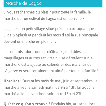
Marché de Lagoa
Si vous recherchez du plaisir pour toute la famille, le
marché de rue estival de Lagoa est un bon choix !
Lagoa est un petit village situé près du parc aquatique
Slide & Splash et pendant les mois d’été la rue principale
devient un marché en plein air.
Les enfants adoreront les châteaux gonflables, les
maquillages et autres activités qui se déroulent sur le
marché. C’est à ajouté au calendrier des marchés de
l’Algarve et sera certainement aimé par toute la famille !
Horaires :
Durant les mois de mai, juin et septembre, le
marché a lieu le samedi matin de 9h à 13h. En août, le
marché a lieu le vendredi soir entre 18h et 23h.
Qu’est ce qu’on y trouve ?
Produits bio, artisanat local,