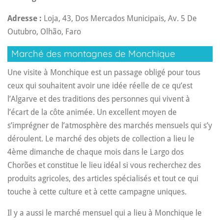
Adresse :
Loja, 43, Dos Mercados Municipais, Av. 5 De
Outubro, Olhão, Faro
Marché des montagnes de Monchique
Une visite à Monchique est un passage obligé pour tous
ceux qui souhaitent avoir une idée réelle de ce qu’est
l’Algarve et des traditions des personnes qui vivent à
l’écart de la côte animée. Un excellent moyen de
s’imprégner de l’atmosphère des marchés mensuels qui s’y
déroulent. Le marché des objets de collection a lieu le
4ème dimanche de chaque mois dans le Largo dos
Chorões et constitue le lieu idéal si vous recherchez des
produits agricoles, des articles spécialisés et tout ce qui
touche à cette culture et à cette campagne uniques.
Il y a aussi le marché mensuel qui a lieu à Monchique le