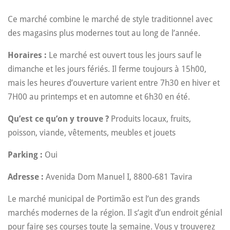
Ce marché combine le marché de style traditionnel avec
des magasins plus modernes tout au long de l’année.
Horaires :
Le marché est ouvert tous les jours sauf le
dimanche et les jours fériés. Il ferme toujours à 15h00,
mais les heures d’ouverture varient entre 7h30 en hiver et
7H00 au printemps et en automne et 6h30 en été.
Qu’est ce qu’on y trouve ?
Produits locaux, fruits,
poisson, viande, vêtements, meubles et jouets
Parking :
Oui
Adresse :
Avenida Dom Manuel I, 8800-681 Tavira
Le marché municipal de Portimão est l’un des grands
marchés modernes de la région. Il s’agit d’un endroit génial
pour faire ses courses toute la semaine. Vous y trouverez