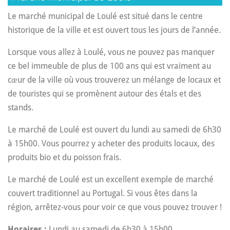
Le marché municipal de Loulé est situé dans le centre
historique de la ville et est ouvert tous les jours de l’année.
Lorsque vous allez à Loulé, vous ne pouvez pas manquer
ce bel immeuble de plus de 100 ans qui est vraiment au
cœur de la ville où vous trouverez un mélange de locaux et
de touristes qui se promènent autour des étals et des
stands.
Le marché de Loulé est ouvert du lundi au samedi de 6h30
à 15h00. Vous pourrez y acheter des produits locaux, des
produits bio et du poisson frais.
Le marché de Loulé est un excellent exemple de marché
couvert traditionnel au Portugal. Si vous êtes dans la
région, arrêtez-vous pour voir ce que vous pouvez trouver !
Horaires :
Lundi au samedi de 6h30 à 15h00