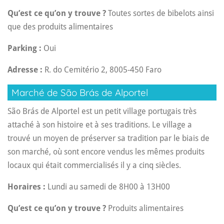
Qu’est ce qu’on y trouve ?
Toutes sortes de bibelots ainsi
que des produits alimentaires
Parking :
Oui
Adresse :
R. do Cemitério 2, 8005-450 Faro
Marché de São Brás de Alportel
São Brás de Alportel est un petit village portugais très
attaché à son histoire et à ses traditions. Le village a
trouvé un moyen de préserver sa tradition par le biais de
son marché, où sont encore vendus les mêmes produits
locaux qui était commercialisés il y a cinq siècles.
Horaires :
Lundi au samedi de 8H00 à 13H00
Qu’est ce qu’on y trouve ?
Produits alimentaires