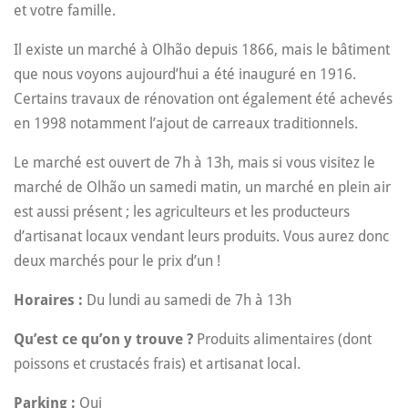
et votre famille.
Il existe un marché à Olhão depuis 1866, mais le bâtiment
que nous voyons aujourd’hui a été inauguré en 1916.
Certains travaux de rénovation ont également été achevés
en 1998 notamment l’ajout de carreaux traditionnels.
Le marché est ouvert de 7h à 13h, mais si vous visitez le
marché de Olhão un samedi matin, un marché en plein air
est aussi présent ; les agriculteurs et les producteurs
d’artisanat locaux vendant leurs produits. Vous aurez donc
deux marchés pour le prix d’un !
Horaires :
Du lundi au samedi de 7h à 13h
Qu’est ce qu’on y trouve ?
Produits alimentaires (dont
poissons et crustacés frais) et artisanat local.
Parking :
Oui