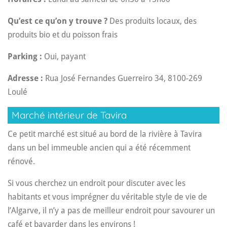
Qu’est ce qu’on y trouve ?
Des produits locaux, des
produits bio et du poisson frais
Parking :
Oui, payant
Adresse :
Rua José Fernandes Guerreiro 34, 8100-269
Loulé
Marché intérieur de Tavira
Ce petit marché est situé au bord de la rivière à Tavira
dans un bel immeuble ancien qui a été récemment
rénové.
Si vous cherchez un endroit pour discuter avec les
habitants et vous imprégner du véritable style de vie de
l’Algarve, il n’y a pas de meilleur endroit pour savourer un
café et bavarder dans les environs !