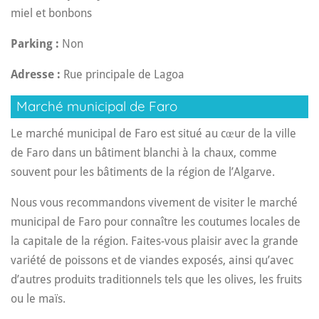
miel et bonbons
Parking :
Non
Adresse :
Rue principale de Lagoa
Marché municipal de Faro
Le marché municipal de Faro est situé au cœur de la ville
de Faro dans un bâtiment blanchi à la chaux, comme
souvent pour les bâtiments de la région de l’Algarve.
Nous vous recommandons vivement de visiter le marché
municipal de Faro pour connaître les coutumes locales de
la capitale de la région. Faites-vous plaisir avec la grande
variété de poissons et de viandes exposés, ainsi qu’avec
d’autres produits traditionnels tels que les olives, les fruits
ou le maïs.