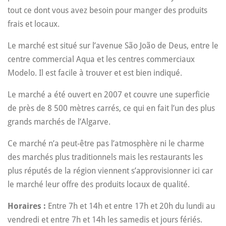
tout ce dont vous avez besoin pour manger des produits
frais et locaux.
Le marché est situé sur l’avenue São João de Deus, entre le
centre commercial Aqua et les centres commerciaux
Modelo. Il est facile à trouver et est bien indiqué.
Le marché a été ouvert en 2007 et couvre une superficie
de près de 8 500 mètres carrés, ce qui en fait l’un des plus
grands marchés de l’Algarve.
Ce marché n’a peut-être pas l’atmosphère ni le charme
des marchés plus traditionnels mais les restaurants les
plus réputés de la région viennent s’approvisionner ici car
le marché leur offre des produits locaux de qualité.
Horaires :
Entre 7h et 14h et entre 17h et 20h du lundi au
vendredi et entre 7h et 14h les samedis et jours fériés.