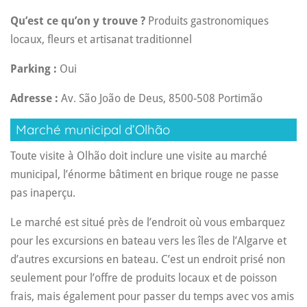
Qu’est ce qu’on y trouve ?
Produits gastronomiques
locaux, fleurs et artisanat traditionnel
Parking :
Oui
Adresse :
Av. São João de Deus, 8500-508 Portimão
Marché municipal d’Olhão
Toute visite à Olhão doit inclure une visite au marché
municipal, l’énorme bâtiment en brique rouge ne passe
pas inaperçu.
Le marché est situé près de l’endroit où vous embarquez
pour les excursions en bateau vers les îles de l’Algarve et
d’autres excursions en bateau. C’est un endroit prisé non
seulement pour l’offre de produits locaux et de poisson
frais, mais également pour passer du temps avec vos amis