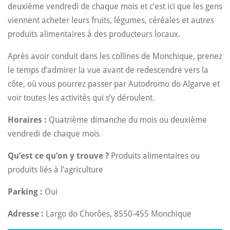
deuxième vendredi de chaque mois et c’est ici que les gens
viennent acheter leurs fruits, légumes, céréales et autres
produits alimentaires à des producteurs locaux.
Après avoir conduit dans les collines de Monchique, prenez
le temps d’admirer la vue avant de redescendre vers la
côte, où vous pourrez passer par Autodromo do Algarve et
voir toutes les activités qui s’y déroulent.
Horaires :
Quatrième dimanche du mois ou deuxième
vendredi de chaque mois
Qu’est ce qu’on y trouve ?
Produits alimentaires ou
produits liés à l’agriculture
Parking :
Oui
Adresse :
Largo do Chorões, 8550-455 Monchique