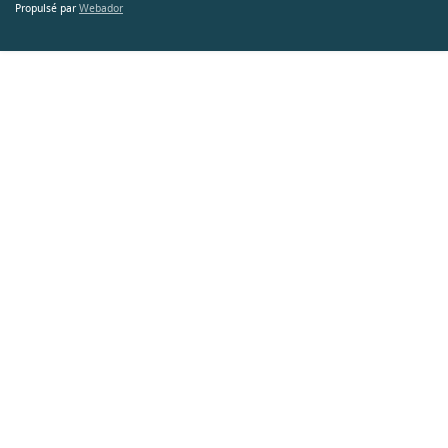
Propulsé par
Webador