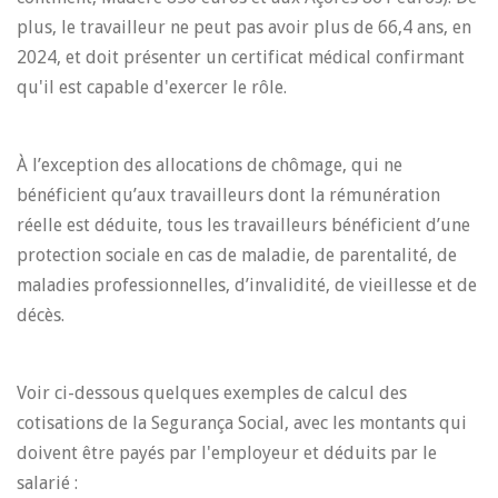
plus, le travailleur ne peut pas avoir plus de 66,4 ans, en
2024, et doit présenter un certificat médical confirmant
qu'il est capable d'exercer le rôle.
À l’exception des allocations de chômage, qui ne
bénéficient qu’aux travailleurs dont la rémunération
réelle est déduite, tous les travailleurs bénéficient d’une
protection sociale en cas de maladie, de parentalité, de
maladies professionnelles, d’invalidité, de vieillesse et de
décès.
Voir ci-dessous quelques exemples de calcul des
cotisations de la Segurança Social, avec les montants qui
doivent être payés par l'employeur et déduits par le
salarié :