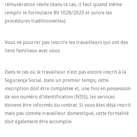
rémunération réelle (dans ce cas, il faut quand même
remplir le formulaire RV 1028/2023 et suivre les
procédures traditionnelles).
Vous ne pourrez pas inscrire les travailleurs qui ont des
liens familiaux avec vous.
Dans le cas où le travailleur n'est pas encore inscrit à la
Segurança Social, dans un premier temps, cette
inscription doit être complétée et, une fois en possession
de son numéro d'identification (NISS), les services
doivent être informés du contrat. Si vous êtes déjà inscrit
mais pas comme travailleur domestique, cette formalité
doit également être accomplie.