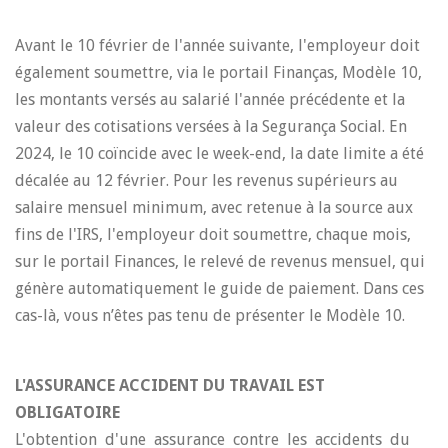
Avant le 10 février de l'année suivante, l'employeur doit
également soumettre, via le portail Finanças, Modèle 10,
les montants versés au salarié l'année précédente et la
valeur des cotisations versées à la Segurança Social. En
2024, le 10 coïncide avec le week-end, la date limite a été
décalée au 12 février. Pour les revenus supérieurs au
salaire mensuel minimum, avec retenue à la source aux
fins de l'IRS, l'employeur doit soumettre, chaque mois,
sur le portail Finances, le relevé de revenus mensuel, qui
génère automatiquement le guide de paiement. Dans ces
cas-là, vous n’êtes pas tenu de présenter le Modèle 10.
L'ASSURANCE ACCIDENT DU TRAVAIL EST
OBLIGATOIRE
L'obtention d'une assurance contre les accidents du