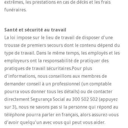
extrêmes, les prestations en cas de décès et les frais
funéraires.
Santé et sécurité au travail
La loi impose sur le lieu de travail de disposer d'une
trousse de premiers secours dont le contenu dépend du
type de travail. Dans le même temps, les employés et les
employeurs ont la responsabilité de pratiquer des
pratiques de travail sécuritaires.Pour plus
d'informations, nous conseillons aux membres de
demander conseil à un professionnel (un comptable
pourra vous donner tous les détails) ou de contacter
directement Segurança Social au 300 502 502 (appuyez
sur 3), nous ne savons pas si la personne qui répond au
téléphone pourra parler en français, alors assurez-vous
d'avoir quelqu'un avec vous qui peut vous aider.