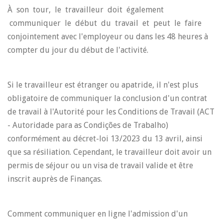
À son tour, le travailleur doit également
communiquer le début du travail et peut le faire
conjointement avec l'employeur ou dans les 48 heures à
compter du jour du début de l'activité.
Si le travailleur est étranger ou apatride, il n'est plus
obligatoire de communiquer la conclusion d'un contrat
de travail à l'Autorité pour les Conditions de Travail (ACT
- Autoridade para as Condições de Trabalho)
conformément au décret-loi 13/2023 du 13 avril, ainsi
que sa résiliation. Cependant, le travailleur doit avoir un
permis de séjour ou un visa de travail valide et être
inscrit auprès de Finanças.
Comment communiquer en ligne l'admission d'un