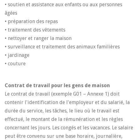
• soutien et assistance aux enfants ou aux personnes
âgées
• préparation des repas
• traitement des vêtements
• nettoyer et ranger la maison
• surveillance et traitement des animaux familières
• jardinage
• couture
Contrat de travail pour les gens de maison
Le contrat de travail (exemple G01 – Annexe 1) doit
contenir l'identification de l'employeur et du salarié, la
durée du service, les tâches, le lieu où le travail est
effectué, le montant de la rémunération et les règles
concernant les jours. Les congés et les vacances. Le salaire
peut être convenu sur une base horaire, journalière,