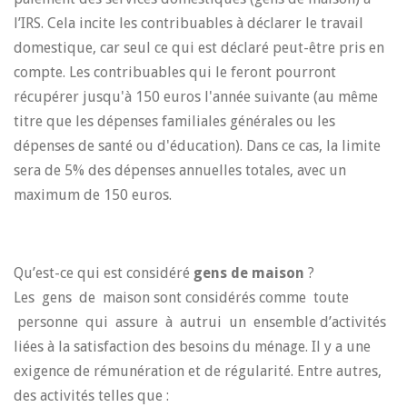
l’IRS. Cela incite les contribuables à déclarer le travail
domestique, car seul ce qui est déclaré peut-être pris en
compte. Les contribuables qui le feront pourront
récupérer jusqu'à 150 euros l'année suivante (au même
titre que les dépenses familiales générales ou les
dépenses de santé ou d'éducation). Dans ce cas, la limite
sera de 5% des dépenses annuelles totales, avec un
maximum de 150 euros.
Qu’est-ce qui est considéré
gens de maison
?
Les gens de maison sont considérés comme toute
personne qui assure à autrui un ensemble d’activités
liées à la satisfaction des besoins du ménage. Il y a une
exigence de rémunération et de régularité. Entre autres,
des activités telles que :