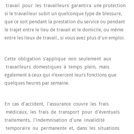
travail pour les travailleurs garantira une protection
si le travailleur subit un quelconque type de blessure,
que ce soit pendant la prestation du service ou pendant
le trajet entre le lieu de travail et le domicile, ou même
entre les lieux de travail., si vous avez plus d'un emploi.
Cette obligation s’applique non seulement aux
travailleurs domestiques à temps plein, mais
également à ceux qui n’exercent leurs fonctions que
quelques heures par semaine.
En cas d'accident, l'assurance couvre les frais
médicaux, les frais de transport pour d'éventuels
traitements, l'indemnisation d'une invalidité
temporaire ou permanente et, dans les situations