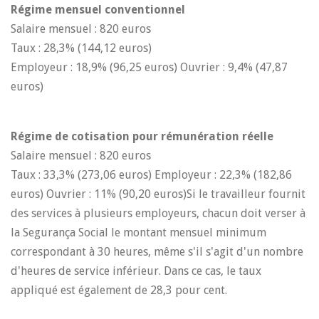
Régime mensuel conventionnel
Salaire mensuel : 820 euros
Taux : 28,3% (144,12 euros)
Employeur : 18,9% (96,25 euros) Ouvrier : 9,4% (47,87
euros)
Régime de cotisation pour rémunération réelle
Salaire mensuel : 820 euros
Taux : 33,3% (273,06 euros) Employeur : 22,3% (182,86
euros) Ouvrier : 11% (90,20 euros)Si le travailleur fournit
des services à plusieurs employeurs, chacun doit verser à
la Segurança Social le montant mensuel minimum
correspondant à 30 heures, même s'il s'agit d'un nombre
d'heures de service inférieur. Dans ce cas, le taux
appliqué est également de 28,3 pour cent.