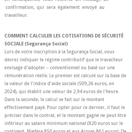
confirmation, qui sera également envoyé au
travailleur.
COMMENT CALCULER LES COTISATIONS DE SÉCURITÉ
SOCIALE (Segurança Social)
Lors de votre inscription à la Segurança Social, vous
devrez indiquer le régime contributif que le travailleur
envisage d'adopter – conventionnel ou basé sur une
rémunération réelle. Le premier est calculé sur la base de
la valeur de l'indice d'aide sociale (509,26 euros, en
2024), qui établit une valeur de 2,94 euros de l'heure.
Dans la seconde, le calcul se fait sur le montant
effectivement payé. Pour opter pour ce dernier, il faut le
préciser dans le contrat, et le montant gagné ne peut être
inférieur au salaire minimum national (820 euros sur le
continent, Madère 850 euros et aux Açores 861 euros). De