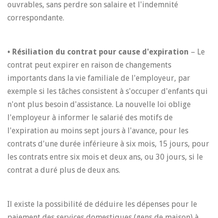
ouvrables, sans perdre son salaire et l'indemnité
correspondante.
• Résiliation du contrat pour cause d'expiration
– Le
contrat peut expirer en raison de changements
importants dans la vie familiale de l'employeur, par
exemple si les tâches consistent à s'occuper d'enfants qui
n'ont plus besoin d'assistance. La nouvelle loi oblige
l'employeur à informer le salarié des motifs de
l'expiration au moins sept jours à l'avance, pour les
contrats d'une durée inférieure à six mois, 15 jours, pour
les contrats entre six mois et deux ans, ou 30 jours, si le
contrat a duré plus de deux ans.
Il existe la possibilité de déduire les dépenses pour le
paiement des services domestiques (gens de maison) à