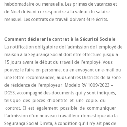
hebdomadaire ou mensuelle. Les primes de vacances et
de Noël doivent correspondre à la valeur du salaire
mensuel. Les contrats de travail doivent être écrits.
Comment déclarer le contrat à la Sécurité Sociale
La notification obligatoire de l'admission de l'employé de
maison à la Segurança Social doit être effectuée jusqu'à
15 jours avant le début du travail de l'employé. Vous
pouvez le faire en personne, ou en envoyant un e-mail ou
une lettre recommandée, aux Centres Districts de la zone
de résidence de l'employeur, Modelo RV 1009/2023 –
DGSS, accompagné des documents qui y sont indiqués,
tels que des pièces d'identité et une copie. du
contrat. Il est également possible de communiquer
l'admission d'un nouveau travailleur domestique via la
Segurança Social Direta, à condition qu'il n'y ait pas de