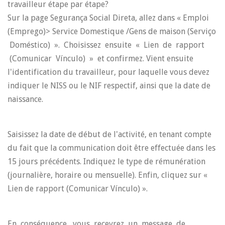
travailleur étape par étape
?
Sur la page Segurança Social Direta, allez dans « Emploi
(Emprego)> Service Domestique /Gens de maison (Serviço
Doméstico) ». Choisissez ensuite « Lien de rapport
(Comunicar Vínculo) » et confirmez. Vient ensuite
l'identification du travailleur, pour laquelle vous devez
indiquer le NISS ou le NIF respectif, ainsi que la date de
naissance.
Saisissez la date de début de l'activité, en tenant compte
du fait que la communication doit être effectuée dans les
15 jours précédents. Indiquez le type de rémunération
(journalière, horaire ou mensuelle). Enfin, cliquez sur «
Lien de rapport (Comunicar Vínculo) ».
En conséquence, vous recevrez un message de