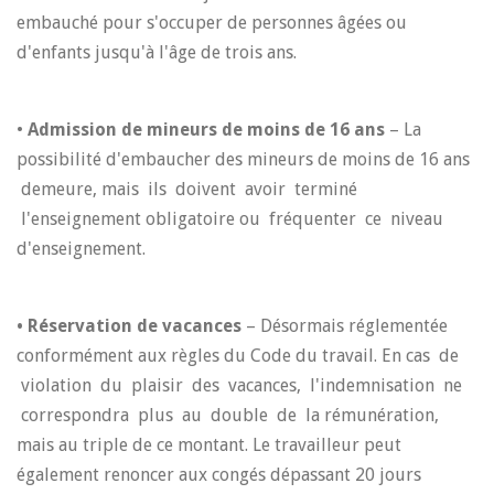
embauché pour s'occuper de personnes âgées ou
d'enfants jusqu'à l'âge de trois ans.
•
Admission de mineurs de moins de 16 ans
– La
possibilité d'embaucher des mineurs de moins de 16 ans
demeure, mais ils doivent avoir terminé
l'enseignement obligatoire ou fréquenter ce niveau
d'enseignement.
• Réservation de vacances
– Désormais réglementée
conformément aux règles du Code du travail. En cas de
violation du plaisir des vacances, l'indemnisation ne
correspondra plus au double de la rémunération,
mais au triple de ce montant. Le travailleur peut
également renoncer aux congés dépassant 20 jours