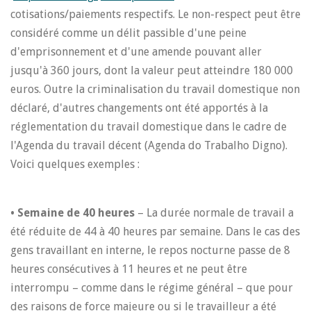
cotisations/paiements respectifs. Le non-respect peut être
considéré comme un délit passible d'une peine
d'emprisonnement et d'une amende pouvant aller
jusqu'à 360 jours, dont la valeur peut atteindre 180 000
euros. Outre la criminalisation du travail domestique non
déclaré, d'autres changements ont été apportés à la
réglementation du travail domestique dans le cadre de
l'Agenda du travail décent (Agenda do Trabalho Digno).
Voici quelques exemples :
• Semaine de 40 heures
– La durée normale de travail a
été réduite de 44 à 40 heures par semaine. Dans le cas des
gens travaillant en interne, le repos nocturne passe de 8
heures consécutives à 11 heures et ne peut être
interrompu – comme dans le régime général – que pour
des raisons de force majeure ou si le travailleur a été