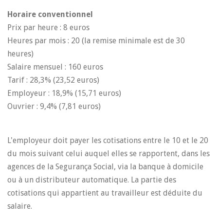
Horaire conventionnel
Prix par heure : 8 euros
Heures par mois : 20 (la remise minimale est de 30
heures)
Salaire mensuel : 160 euros
Tarif : 28,3% (23,52 euros)
Employeur : 18,9% (15,71 euros)
Ouvrier : 9,4% (7,81 euros)
L'employeur doit payer les cotisations entre le 10 et le 20
du mois suivant celui auquel elles se rapportent, dans les
agences de la Segurança Social, via la banque à domicile
ou à un distributeur automatique. La partie des
cotisations qui appartient au travailleur est déduite du
salaire.