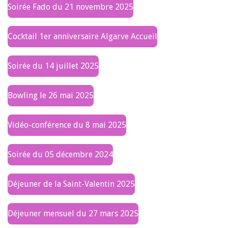
Soirée Fado du 21 novembre 2025
Cocktail 1er anniversaire Algarve Accueil
Soirée du 14 juillet 2025
Bowling le 26 mai 2025
Vidéo-conférence du 8 mai 2025
Soirée du 05 décembre 2024
Déjeuner de la Saint-Valentin 2025
Déjeuner mensuel du 27 mars 2025